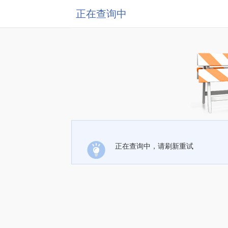
正在查询中
正在查询中，请刷新重试