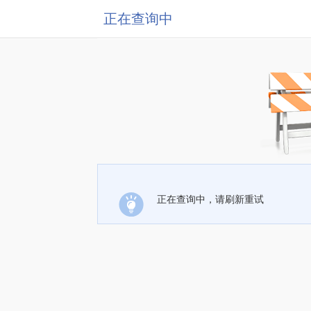
正在查询中
正在查询中，请刷新重试