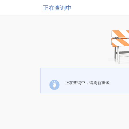
正在查询中
正在查询中，请刷新重试